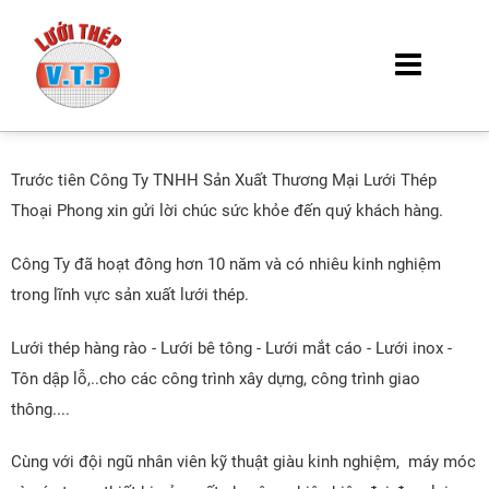
Trước tiên Công Ty TNHH Sản Xuất Thương Mại Lưới Thép
Thoại Phong xin gửi lời chúc sức khỏe đến quý khách hàng.
Công Ty đã hoạt đông hơn 10 năm và có nhiêu kinh nghiệm
trong lĩnh vực sản xuất lưới thép.
Lưới thép hàng rào - Lưới bê tông - Lưới mắt cáo - Lưới inox -
Tôn dập lỗ,..cho các công trình xây dựng, công trình giao
thông....
Cùng với đội ngũ nhân viên kỹ thuật giàu kinh nghiệm, máy móc