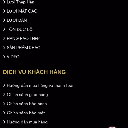
Lưới Thép Hàn
LƯỚI MẮT CÁO
LƯỚI ĐAN
TÔN ĐỤC LỖ
HÀNG RÀO THÉP
SẢN PHẨM KHÁC
VIDEO
DỊCH VỤ KHÁCH HÀNG
Hướng dẫn mua hàng và thanh toán
Chính sách giao hàng
Chính sách bảo hành
Chính sách bảo mật
Hướng dẫn mua hàng